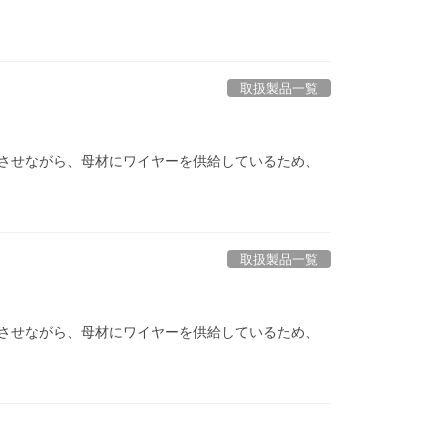
取扱製品一覧
させながら、母材にワイヤーを供給しているため、
取扱製品一覧
させながら、母材にワイヤーを供給しているため、