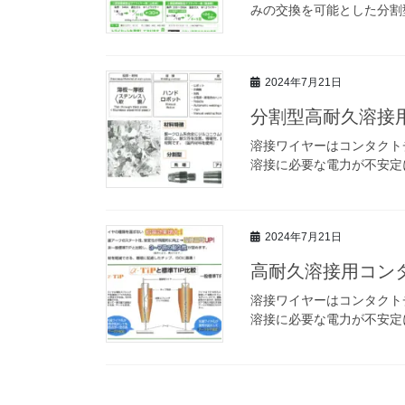
みの交換を可能とした分割
2024年7月21日
分割型高耐久溶接用
溶接ワイヤーはコンタクト
溶接に必要な電力が不安定に
2024年7月21日
高耐久溶接用コンタ
溶接ワイヤーはコンタクト
溶接に必要な電力が不安定に