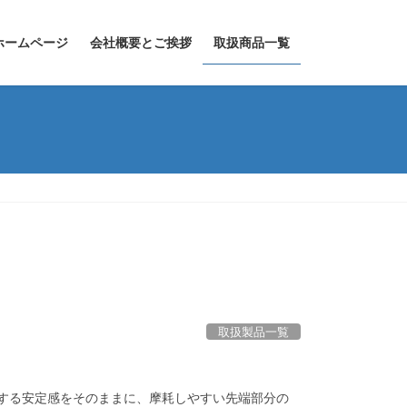
ホームページ
会社概要とご挨拶
取扱商品一覧
取扱製品一覧
給する安定感をそのままに、摩耗しやすい先端部分の