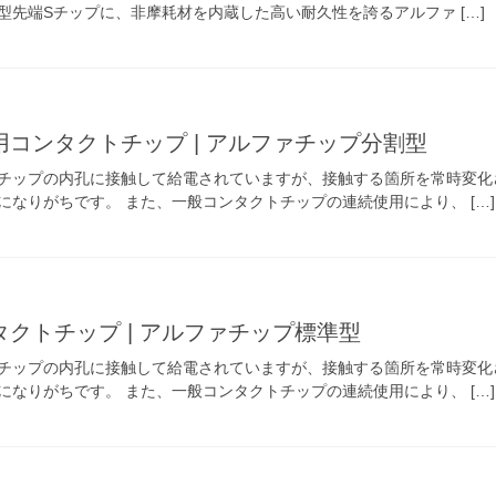
型先端Sチップに、非摩耗材を内蔵した高い耐久性を誇るアルファ […]
コンタクトチップ | アルファチップ分割型
チップの内孔に接触して給電されていますが、接触する箇所を常時変化
なりがちです。 また、一般コンタクトチップの連続使用により、 […]
クトチップ | アルファチップ標準型
チップの内孔に接触して給電されていますが、接触する箇所を常時変化
なりがちです。 また、一般コンタクトチップの連続使用により、 […]